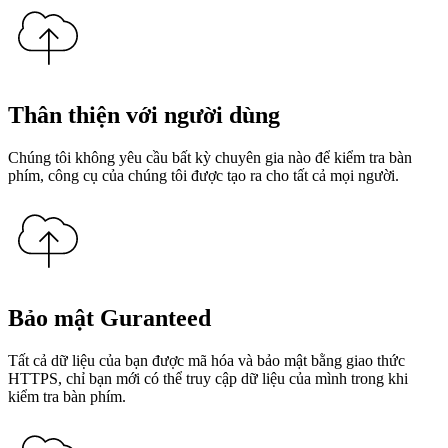
Thân thiện với người dùng
Chúng tôi không yêu cầu bất kỳ chuyên gia nào để kiểm tra bàn
phím, công cụ của chúng tôi được tạo ra cho tất cả mọi người.
Bảo mật Guranteed
Tất cả dữ liệu của bạn được mã hóa và bảo mật bằng giao thức
HTTPS, chỉ bạn mới có thể truy cập dữ liệu của mình trong khi
kiểm tra bàn phím.