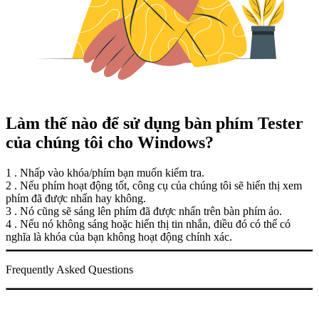
Làm thế nào để sử dụng bàn phím Tester
của chúng tôi cho Windows?
1 . Nhấp vào khóa/phím bạn muốn kiểm tra.
2 . Nếu phím hoạt động tốt, công cụ của chúng tôi sẽ hiển thị xem
phím đã được nhấn hay không.
3 . Nó cũng sẽ sáng lên phím đã được nhấn trên bàn phím ảo.
4 . Nếu nó không sáng hoặc hiển thị tin nhắn, điều đó có thể có
nghĩa là khóa của bạn không hoạt động chính xác.
Frequently Asked Questions