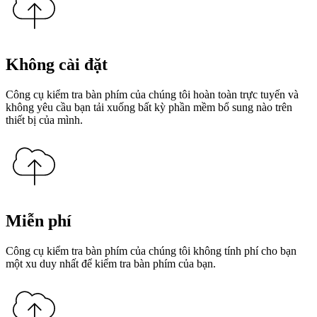
Không cài đặt
Công cụ kiểm tra bàn phím của chúng tôi hoàn toàn trực tuyến và
không yêu cầu bạn tải xuống bất kỳ phần mềm bổ sung nào trên
thiết bị của mình.
Miễn phí
Công cụ kiểm tra bàn phím của chúng tôi không tính phí cho bạn
một xu duy nhất để kiểm tra bàn phím của bạn.