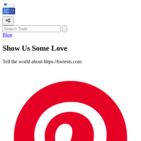
Blog
Show Us Some Love
Tell the world about https://hwtests.com