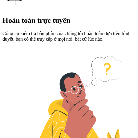
Hoàn toàn trực tuyến
Công cụ kiểm tra bàn phím của chúng tôi hoàn toàn dựa trên trình
duyệt, bạn có thể truy cập ở mọi nơi, bất cứ lúc nào.