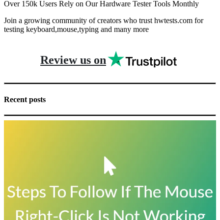
Over 150k Users Rely on Our Hardware Tester Tools Monthly
Join a growing community of creators who trust hwtests.com for
testing keyboard,mouse,typing and many more
Review us on
Recent posts