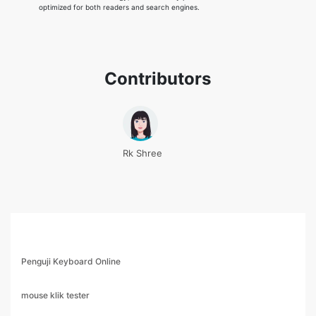
optimized for both readers and search engines.
Contributors
Rk Shree
Penguji Keyboard Online
mouse klik tester