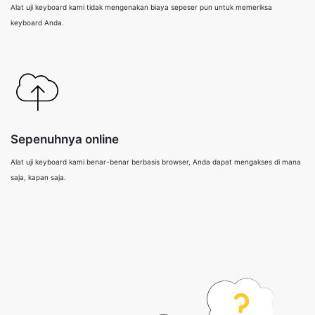
Alat uji keyboard kami tidak mengenakan biaya sepeser pun untuk memeriksa
keyboard Anda.
Sepenuhnya online
Alat uji keyboard kami benar-benar berbasis browser, Anda dapat mengakses di mana
saja, kapan saja.