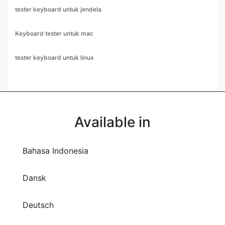
tester keyboard untuk jendela
Keyboard tester untuk mac
tester keyboard untuk linux
Available in
Bahasa Indonesia
Dansk
Deutsch