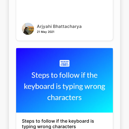
Arjyahi Bhattacharya
21 May 2021
Steps to follow if the keyboard is
typing wrong characters