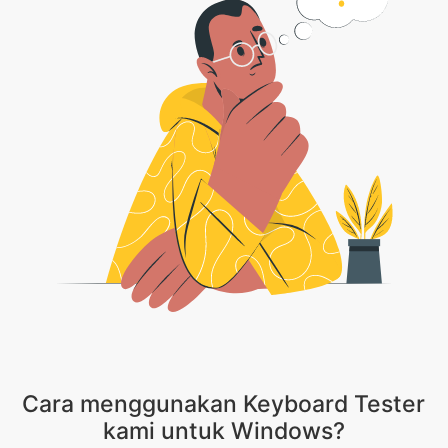
Cara menggunakan Keyboard Tester
kami untuk Windows?