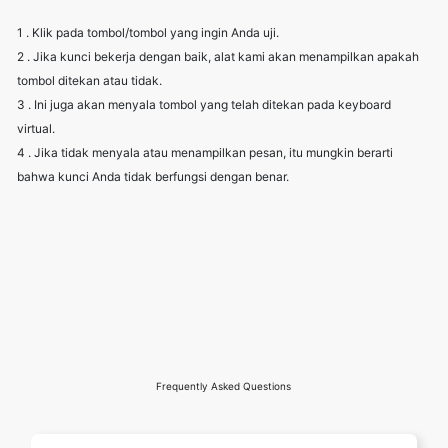
1 . Klik pada tombol/tombol yang ingin Anda uji.
2 . Jika kunci bekerja dengan baik, alat kami akan menampilkan apakah
tombol ditekan atau tidak.
3 . Ini juga akan menyala tombol yang telah ditekan pada keyboard
virtual.
4 . Jika tidak menyala atau menampilkan pesan, itu mungkin berarti
bahwa kunci Anda tidak berfungsi dengan benar.
Frequently Asked Questions