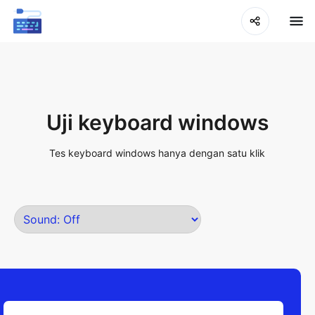
Uji keyboard windows
Tes keyboard windows hanya dengan satu klik