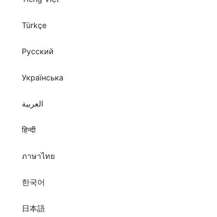
Türkçe
Русский
Українська
العربية
हिन्दी
ภาษาไทย
한국어
日本語