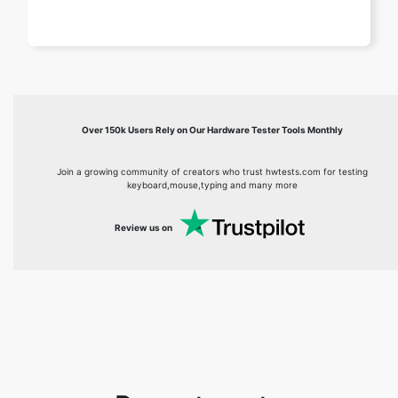
Over 150k Users Rely on Our Hardware Tester Tools Monthly
Join a growing community of creators who trust hwtests.com for testing
keyboard,mouse,typing and many more
Review us on