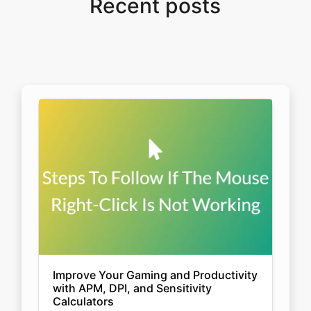
Recent posts
Improve Your Gaming and Productivity
with APM, DPI, and Sensitivity
Calculators