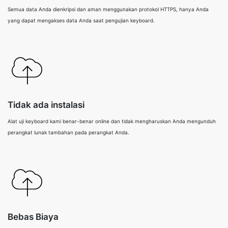
Semua data Anda dienkripsi dan aman menggunakan protokol HTTPS, hanya Anda
yang dapat mengakses data Anda saat pengujian keyboard.
Tidak ada instalasi
Alat uji keyboard kami benar-benar online dan tidak mengharuskan Anda mengunduh
perangkat lunak tambahan pada perangkat Anda.
Bebas Biaya