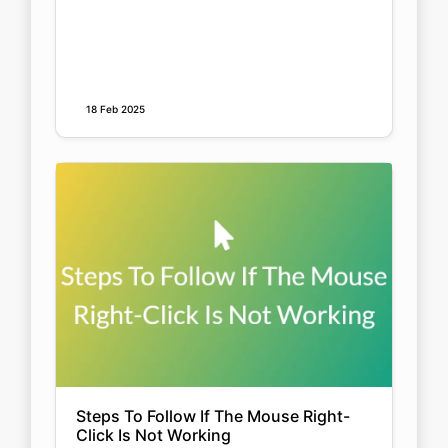
18 Feb 2025
Steps To Follow If The Mouse Right-
Click Is Not Working