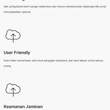
Alat uji keyboard kami sangat sederhana dan hanya membutuhkan beberapa klik untuk
menyelesaikan operasi.
User Friendly
Kami tidak memerlukan ahli untuk pengujian keyboard, alat kami dibuat untuk semua
orang.
Keamanan Jaminan