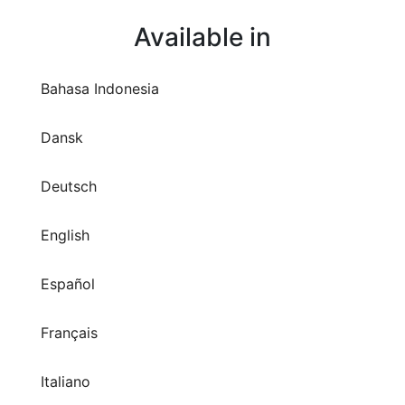
Available in
Bahasa Indonesia
Dansk
Deutsch
English
Español
Français
Italiano