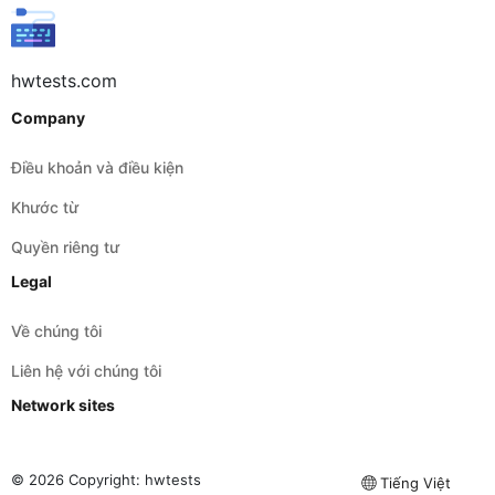
hwtests.com
Company
Điều khoản và điều kiện
Khước từ
Quyền riêng tư
Legal
Về chúng tôi
Liên hệ với chúng tôi
Network sites
© 2026 Copyright:
hwtests
Tiếng Việt