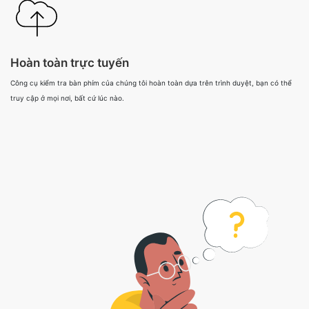
Hoàn toàn trực tuyến
Công cụ kiểm tra bàn phím của chúng tôi hoàn toàn dựa trên trình duyệt, bạn có thể
truy cập ở mọi nơi, bất cứ lúc nào.