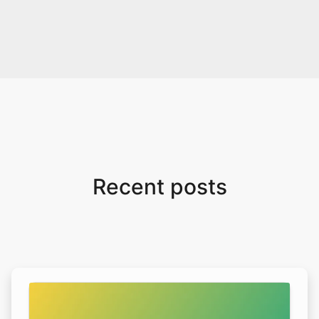
Recent posts