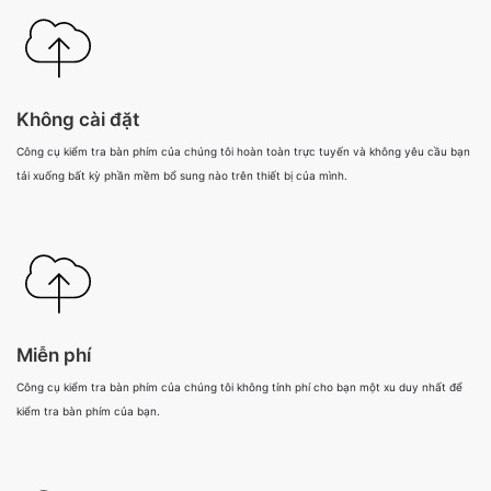
Không cài đặt
Công cụ kiểm tra bàn phím của chúng tôi hoàn toàn trực tuyến và không yêu cầu bạn
tải xuống bất kỳ phần mềm bổ sung nào trên thiết bị của mình.
Miễn phí
Công cụ kiểm tra bàn phím của chúng tôi không tính phí cho bạn một xu duy nhất để
kiểm tra bàn phím của bạn.