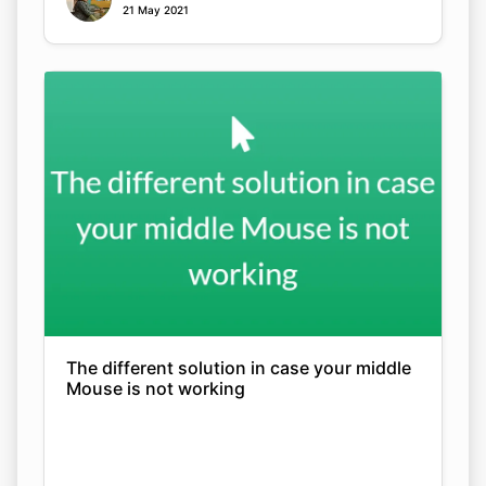
21 May 2021
The different solution in case your middle
Mouse is not working