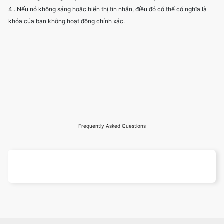
4 . Nếu nó không sáng hoặc hiển thị tin nhắn, điều đó có thể có nghĩa là
khóa của bạn không hoạt động chính xác.
Frequently Asked Questions