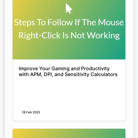
Improve Your Gaming and Productivity
with APM, DPI, and Sensitivity Calculators
18 Feb 2025