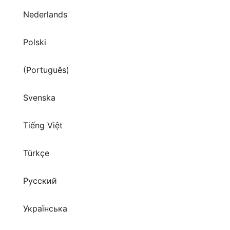
Nederlands
Polski
(Português)
Svenska
Tiếng Việt
Türkçe
Русский
Українська