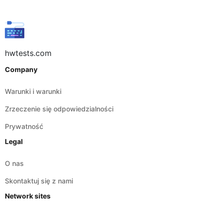
hwtests.com
Company
Warunki i warunki
Zrzeczenie się odpowiedzialności
Prywatność
Legal
O nas
Skontaktuj się z nami
Network sites