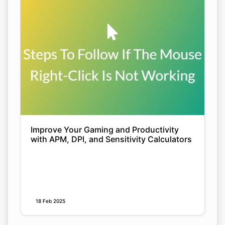
Improve Your Gaming and Productivity
with APM, DPI, and Sensitivity Calculators
18 Feb 2025