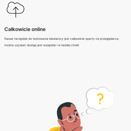
Całkowicie online
Nasze narzędzie do testowania klawiatury jest całkowicie oparty na przeglądarce,
można uzyskać dostęp jest wszędzie i w każdej chwili.