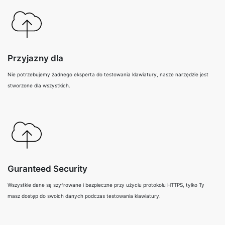
Przyjazny dla
Nie potrzebujemy żadnego eksperta do testowania klawiatury, nasze narzędzie jest
stworzone dla wszystkich.
Guranteed Security
Wszystkie dane są szyfrowane i bezpieczne przy użyciu protokołu HTTPS, tylko Ty
masz dostęp do swoich danych podczas testowania klawiatury.