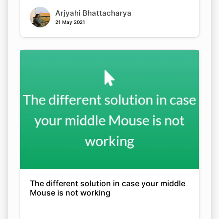
Arjyahi Bhattacharya
21 May 2021
The different solution in case your middle
Mouse is not working