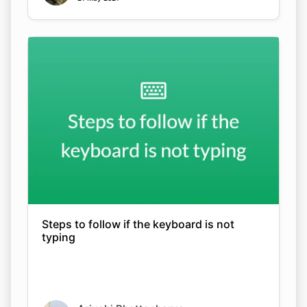
Steps to follow if the keyboard is not
typing