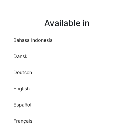
Available in
Bahasa Indonesia
Dansk
Deutsch
English
Español
Français