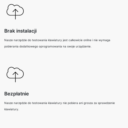
Brak instalacji
Nasze narzędzie do testowania klawiatury jest całkowicie online i nie wymaga
pobierania dodatkowego oprogramowania na swoje urządzenie.
Bezpłatnie
Nasze narzędzie do testowania klawiatury nie pobiera ani grosza za sprawdzenie
klawiatury.