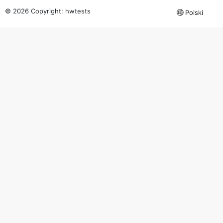
© 2026 Copyright:
hwtests
Polski