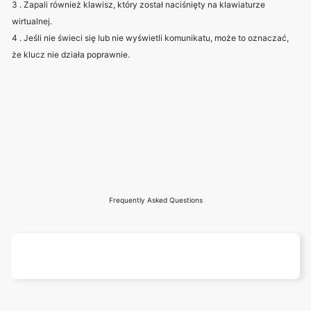
3 . Zapali również klawisz, który został naciśnięty na klawiaturze
wirtualnej.
4 . Jeśli nie świeci się lub nie wyświetli komunikatu, może to oznaczać,
że klucz nie działa poprawnie.
Frequently Asked Questions