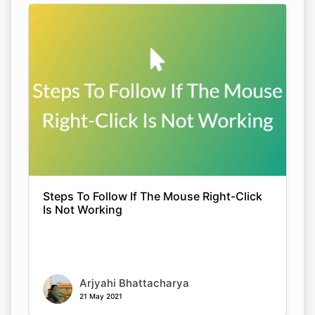
Steps To Follow If The Mouse Right-Click
Is Not Working
Arjyahi Bhattacharya
21 May 2021