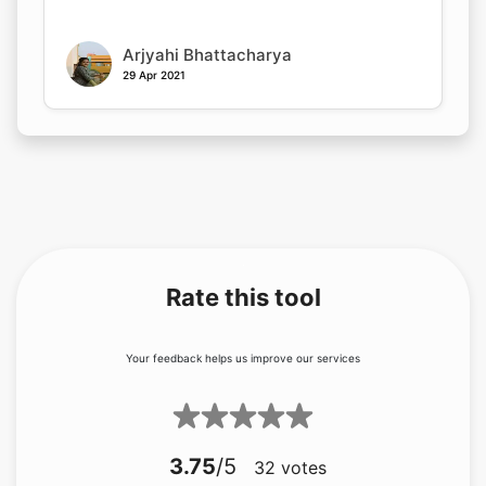
Arjyahi Bhattacharya
29 Apr 2021
Rate this tool
Your feedback helps us improve our services
3.75
/5
32
votes