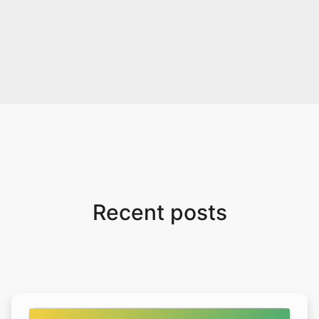
Recent posts