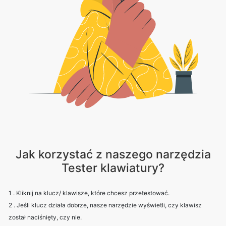
Jak korzystać z naszego narzędzia
Tester klawiatury?
1 . Kliknij na klucz/ klawisze, które chcesz przetestować.
2 . Jeśli klucz działa dobrze, nasze narzędzie wyświetli, czy klawisz
został naciśnięty, czy nie.