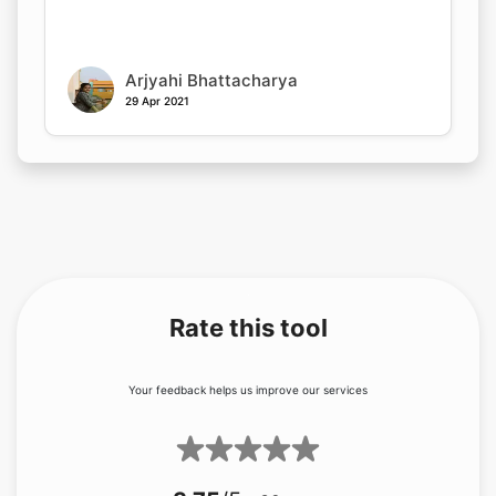
Arjyahi Bhattacharya
29 Apr 2021
Rate this tool
Your feedback helps us improve our services