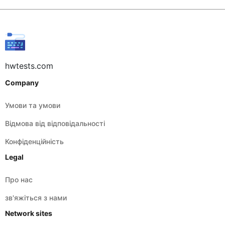
hwtests.com
Company
Умови та умови
Відмова від відповідальності
Конфіденційність
Legal
Про нас
зв'яжіться з нами
Network sites