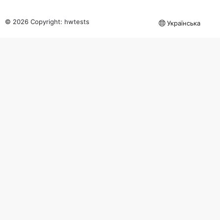
© 2026 Copyright:
hwtests
Українська