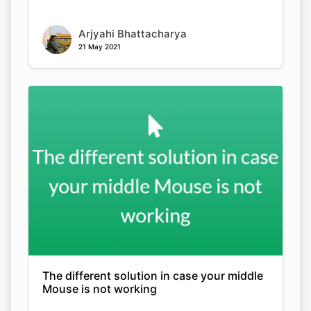
Arjyahi Bhattacharya
21 May 2021
The different solution in case your middle
Mouse is not working