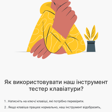
Як використовувати наш інструмент
тестер клавіатури?
1 . Натисніть на ключ/ клавіші, які потрібно перевірити.
2 . Якщо клавіша працює нормально, наш інструмент відобразить,