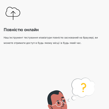
Повністю онлайн
Наш інструмент тестування клавіатури повністю заснований на браузері, ви
можете отримати доступ в будь-якому місці і в будь-який час.