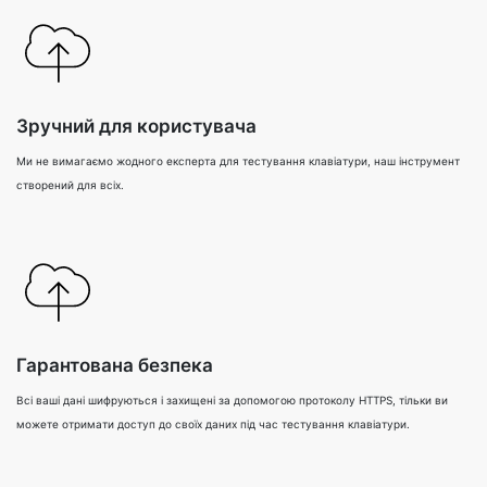
Зручний для користувача
Ми не вимагаємо жодного експерта для тестування клавіатури, наш інструмент
створений для всіх.
Гарантована безпека
Всі ваші дані шифруються і захищені за допомогою протоколу HTTPS, тільки ви
можете отримати доступ до своїх даних під час тестування клавіатури.