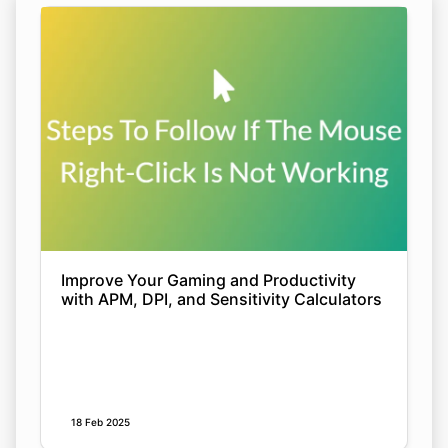
Improve Your Gaming and Productivity
with APM, DPI, and Sensitivity Calculators
18 Feb 2025