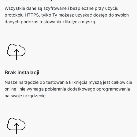
Wszystkie dane są szyfrowane i bezpieczne przy użyciu
protokołu HTTPS, tylko Ty możesz uzyskać dostęp do swoich
danych podczas testowania kliknięcia myszą.
Brak instalacji
Nasze narzędzie do testowania kliknięcia myszą jest całkowicie
online i nie wymaga pobierania dodatkowego oprogramowania
na swoje urządzenie.