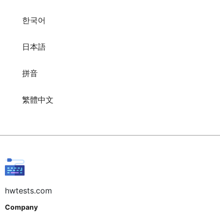
한국어
日本語
拼音
繁體中文
hwtests.com
Company