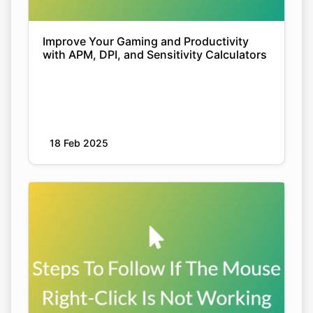
Improve Your Gaming and Productivity
with APM, DPI, and Sensitivity Calculators
18 Feb 2025