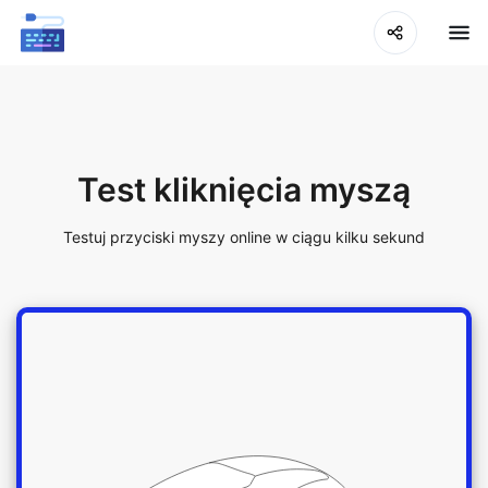
Test kliknięcia myszą
Testuj przyciski myszy online w ciągu kilku sekund