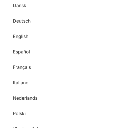
Dansk
Deutsch
English
Español
Français
Italiano
Nederlands
Polski