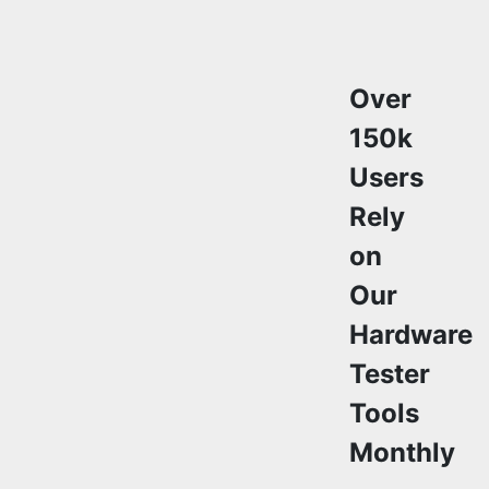
Over
150k
Users
Rely
on
Our
Hardware
Tester
Tools
Monthly