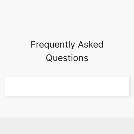
Frequently Asked
Questions