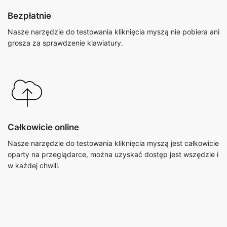
Bezpłatnie
Nasze narzędzie do testowania kliknięcia myszą nie pobiera ani
grosza za sprawdzenie klawiatury.
Całkowicie online
Nasze narzędzie do testowania kliknięcia myszą jest całkowicie
oparty na przeglądarce, można uzyskać dostęp jest wszędzie i
w każdej chwili.