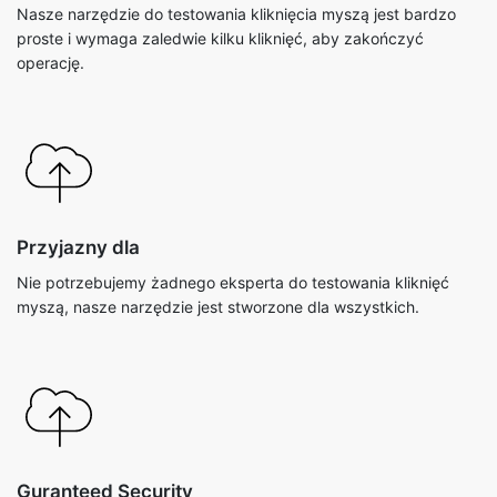
Nasze narzędzie do testowania kliknięcia myszą jest bardzo
proste i wymaga zaledwie kilku kliknięć, aby zakończyć
operację.
Przyjazny dla
Nie potrzebujemy żadnego eksperta do testowania kliknięć
myszą, nasze narzędzie jest stworzone dla wszystkich.
Guranteed Security