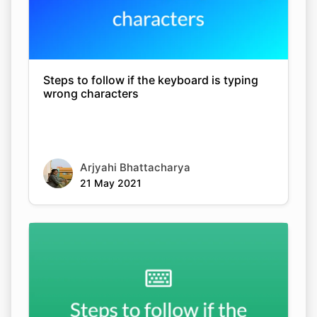
Steps to follow if the keyboard is typing
wrong characters
Arjyahi Bhattacharya
21 May 2021