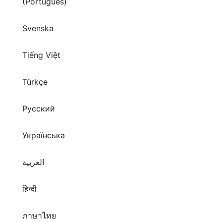
(Português)
Svenska
Tiếng Việt
Türkçe
Русский
Українська
العربية
हिन्दी
ภาษาไทย