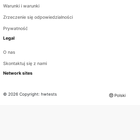
Warunki i warunki
Zrzeczenie się odpowiedzialności
Prywatność
Legal
O nas
Skontaktuj się z nami
Network sites
© 2026 Copyright:
hwtests
Polski