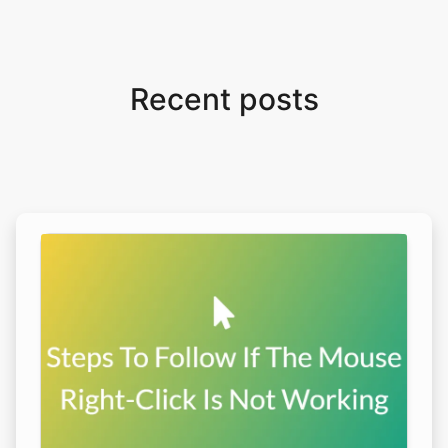
Recent posts