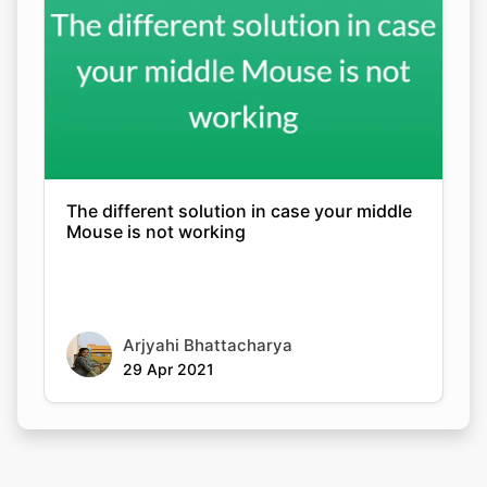
The different solution in case your middle
Mouse is not working
Arjyahi Bhattacharya
29 Apr 2021