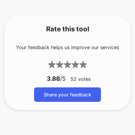
Rate this tool
Your feedback helps us improve our services
3.88
/5
52
votes
Share your feedback