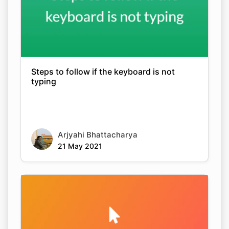
Steps to follow if the keyboard is not
typing
Arjyahi Bhattacharya
21 May 2021