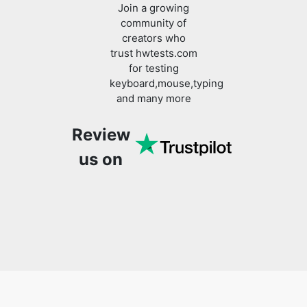
Join a growing
community of
creators who
trust hwtests.com
for testing
keyboard,mouse,typing
and many more
Review
us on