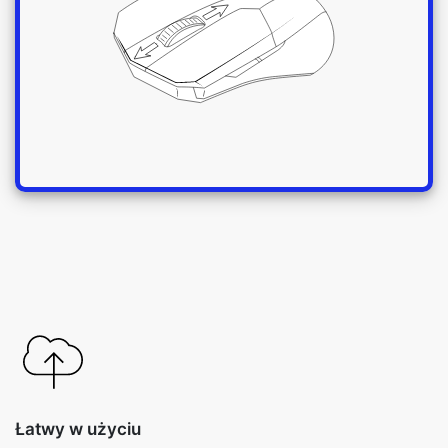
Łatwy w użyciu