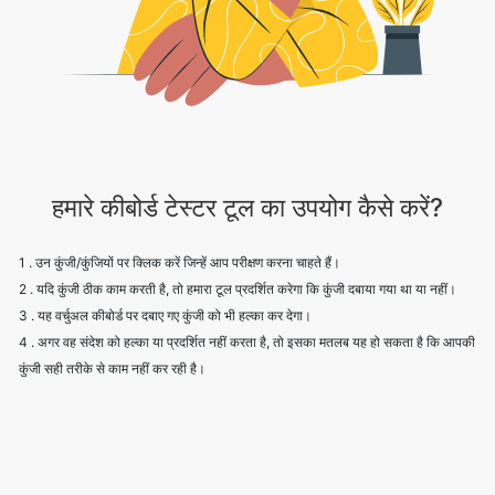
हमारे कीबोर्ड टेस्टर टूल का उपयोग कैसे करें?
1 . उन कुंजी/कुंजियों पर क्लिक करें जिन्हें आप परीक्षण करना चाहते हैं।
2 . यदि कुंजी ठीक काम करती है, तो हमारा टूल प्रदर्शित करेगा कि कुंजी दबाया गया था या नहीं।
3 . यह वर्चुअल कीबोर्ड पर दबाए गए कुंजी को भी हल्का कर देगा।
4 . अगर वह संदेश को हल्का या प्रदर्शित नहीं करता है, तो इसका मतलब यह हो सकता है कि आपकी
कुंजी सही तरीके से काम नहीं कर रही है।