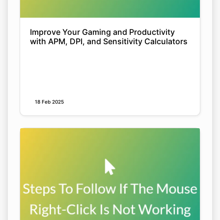
Improve Your Gaming and Productivity
with APM, DPI, and Sensitivity Calculators
18 Feb 2025