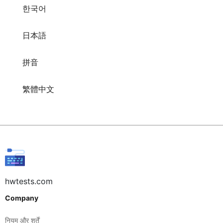
한국어
日本語
拼音
繁體中文
hwtests.com
Company
नियम और शर्तें