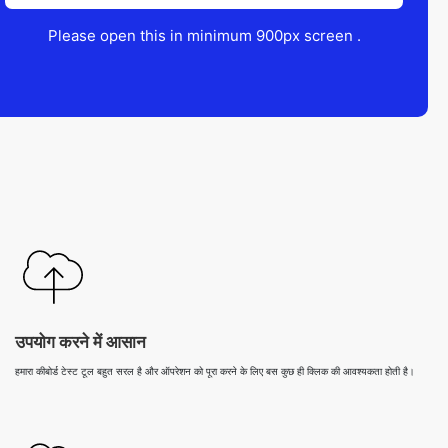
Please open this in minimum 900px screen .
उपयोग करने में आसान
हमारा कीबोर्ड टेस्ट टूल बहुत सरल है और ऑपरेशन को पूरा करने के लिए बस कुछ ही क्लिक की आवश्यकता होती है।