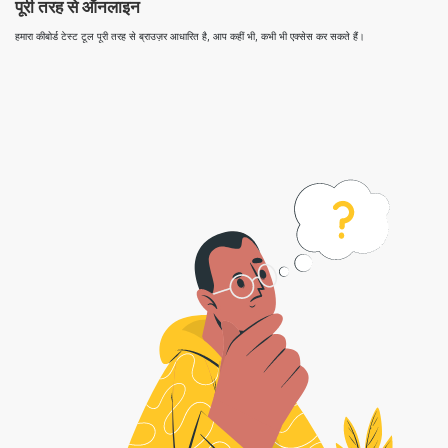
पूरी तरह से ऑनलाइन
हमारा कीबोर्ड टेस्ट टूल पूरी तरह से ब्राउज़र आधारित है, आप कहीं भी, कभी भी एक्सेस कर सकते हैं।