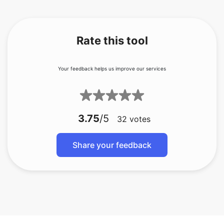
Rate this tool
Your feedback helps us improve our services
3.75
/5
32
votes
Share your feedback