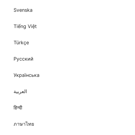
Svenska
Tiếng Việt
Türkçe
Русский
Українська
العربية
हिन्दी
ภาษาไทย