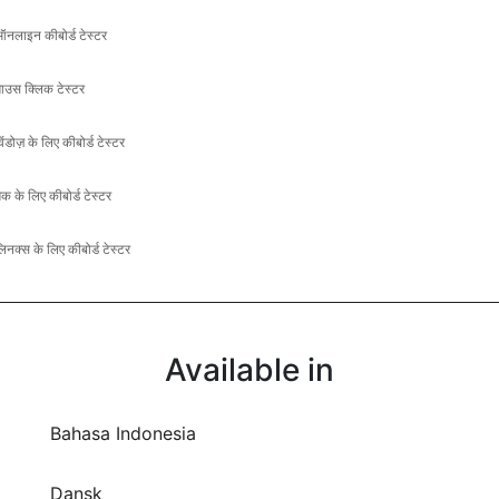
नलाइन कीबोर्ड टेस्टर
ाउस क्लिक टेस्टर
िंडोज़ के लिए कीबोर्ड टेस्टर
ैक के लिए कीबोर्ड टेस्टर
िनक्स के लिए कीबोर्ड टेस्टर
Available in
Bahasa Indonesia
Dansk