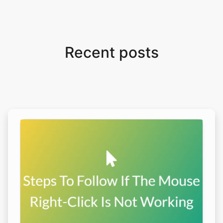
Recent posts