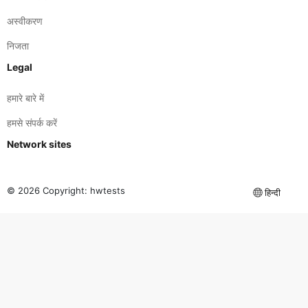
अस्वीकरण
निजता
Legal
हमारे बारे में
हमसे संपर्क करें
Network sites
© 2026 Copyright:
hwtests
हिन्दी