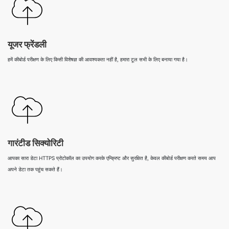
यूजर फ्रेंडली
हमें कीबोर्ड परीक्षण के लिए किसी विशेषज्ञ की आवश्यकता नहीं है, हमारा टूल सभी के लिए बनाया गया है।
गारंटीड सिक्योरिटी
आपका सारा डेटा HTTPS प्रोटोकॉल का उपयोग करके एन्क्रिप्ट और सुरक्षित है, केवल कीबोर्ड परीक्षण करते समय आप
अपने डेटा तक पहुंच सकते हैं।