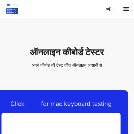
ऑनलाइन कीबोर्ड टेस्टर
अपने कीबोर्ड की टेस्ट कीज़ ऑनलाइन आसानी से
Click
here
for mac keyboard testing