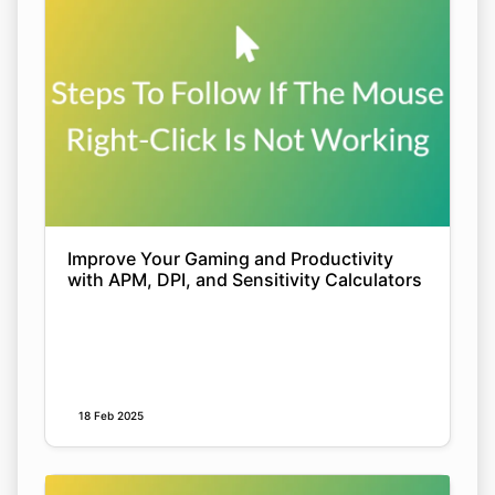
Improve Your Gaming and Productivity
with APM, DPI, and Sensitivity Calculators
18 Feb 2025