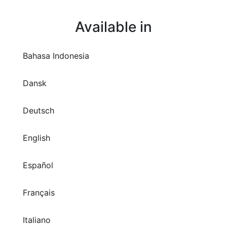
Available in
Bahasa Indonesia
Dansk
Deutsch
English
Español
Français
Italiano