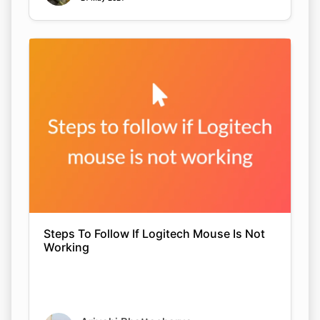
Steps To Follow If Logitech Mouse Is Not
Working