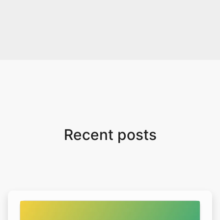
Recent posts