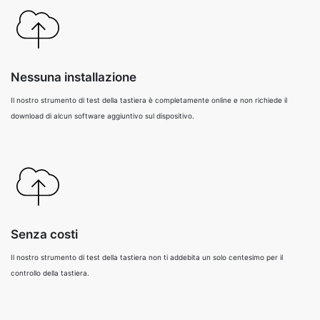
Nessuna installazione
Il nostro strumento di test della tastiera è completamente online e non richiede il
download di alcun software aggiuntivo sul dispositivo.
Senza costi
Il nostro strumento di test della tastiera non ti addebita un solo centesimo per il
controllo della tastiera.