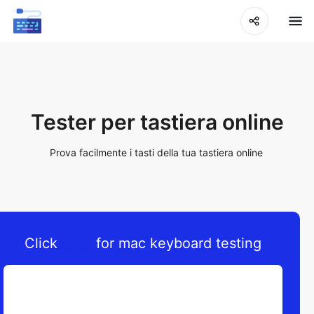
Tester per tastiera online
Prova facilmente i tasti della tua tastiera online
Click
here
for mac keyboard testing