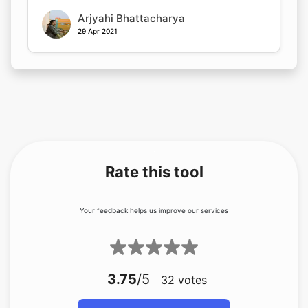
Arjyahi Bhattacharya
29 Apr 2021
Rate this tool
Your feedback helps us improve our services
3.75
/5
32
votes