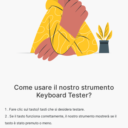
Come usare il nostro strumento
Keyboard Tester?
1 . Fare clic sul tasto/i tasti che si desidera testare.
2 . Se il tasto funziona correttamente, il nostro strumento mostrerà se il
tasto è stato premuto o meno.