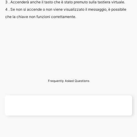
3 . Accenderà anche il tasto che è stato premuto sulla tastiera virtuale.
4 . Se non si accende o non viene visualizzato il messaggio, è possibile
che la chiave non funzioni correttamente.
Frequently Asked Questions