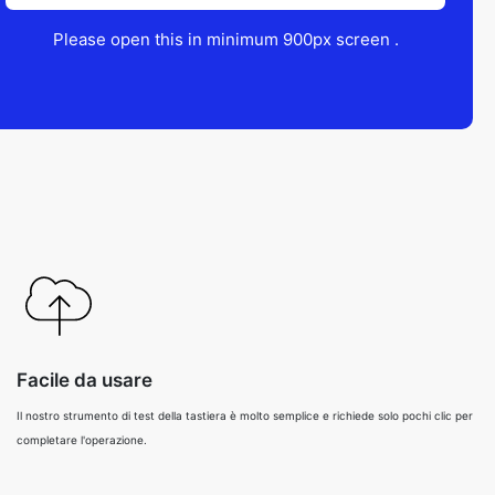
Please open this in minimum 900px screen .
Facile da usare
Il nostro strumento di test della tastiera è molto semplice e richiede solo pochi clic per
completare l'operazione.