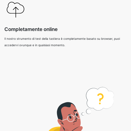
Completamente online
Il nostro strumento di test della tastiera è completamente basato su browser, puoi
accedervi ovunque e in qualsiasi momento.