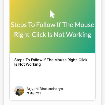
Steps To Follow If The Mouse Right-Click
Is Not Working
Arjyahi Bhattacharya
21 May 2021