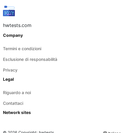
hwtests.com
Company
Termini e condizioni
Esclusione di responsabilità
Privacy
Legal
Riguardo a noi
Contattaci
Network sites
© 2026 Copyright:
hwtests