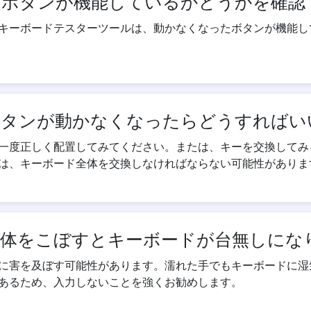
たボタンが機能しているかどうかを確認
キーボードテスターツールは、動かなくなったボタンが機能し
ボタンが動かなくなったらどうすればい
一度正しく配置してみてください。または、キーを交換してみ
は、キーボード全体を交換しなければならない可能性がありま
液体をこぼすとキーボードが台無しにな
に害を及ぼす可能性があります。濡れた手でもキーボードに湿
あるため、入力しないことを強くお勧めします。