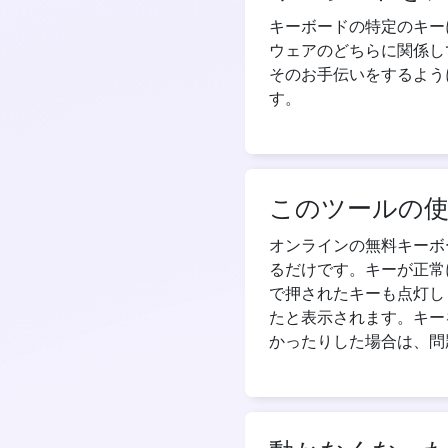
キーボードの特定のキー
ウェアのどちらに関係し
そのお手伝いをするよう
す。
このツールの
オンラインの無料キーボ
るだけです。キーが正常
で押されたキーも点灯しま
たと表示されます。キー
かったりした場合は、問