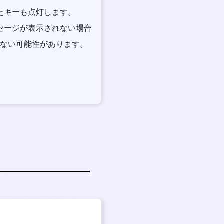
れたキーも点灯します。
ッセージが表示されない場合
ない可能性があります。