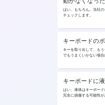
動かなくなっ
はい、もちろん。当社の
チェックします。
キーボードの
キーを取り出して、もう
でもうまくいかない場合
キーボードに
はい、液体はキーボード
完全に損傷する可能性が