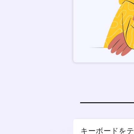
キーボードをテ