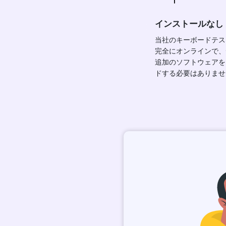
インストールなし
当社のキーボードテス
完全にオンラインで、
追加のソフトウェアを
ドする必要はありませ