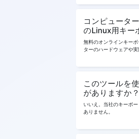
コンピュータ
のLinux用
無料のオンラインキーボ
ターのハードウェアや実
このツールを
がありますか
いいえ。当社のキーボー
ありません。