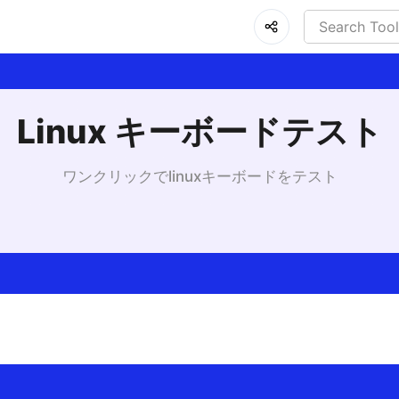
Linux キーボードテスト
ワンクリックでlinuxキーボードをテスト