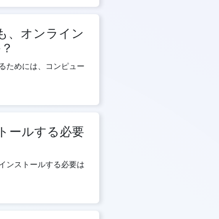
も、オンライン
か？
るためには、コンピュー
トールする必要
インストールする必要は