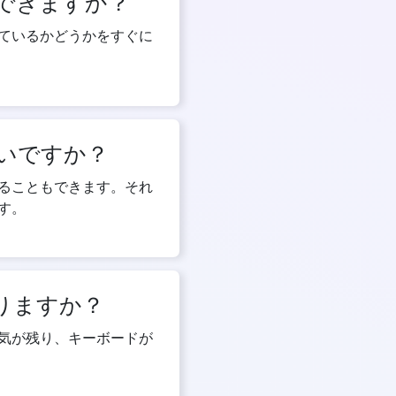
できますか？
ているかどうかをすぐに
いですか？
ることもできます。それ
す。
りますか？
気が残り、キーボードが