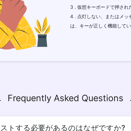
3 . 仮想キーボードで押さ
4 . 点灯しない、またはメ
は、キーが正しく機能してい
Frequently Asked Questions
ストする必要があるのはなぜですか?