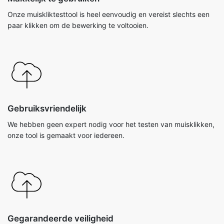
Onze muiskliktesttool is heel eenvoudig en vereist slechts een
paar klikken om de bewerking te voltooien.
Gebruiksvriendelijk
We hebben geen expert nodig voor het testen van muisklikken,
onze tool is gemaakt voor iedereen.
Gegarandeerde veiligheid