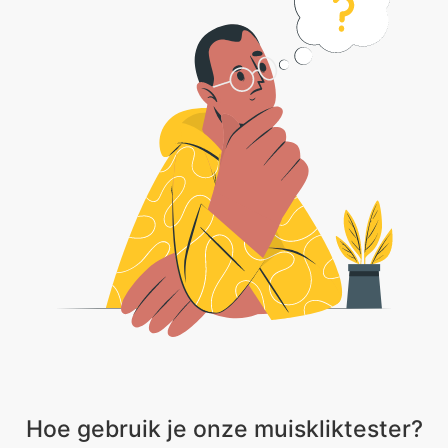
Hoe gebruik je onze muiskliktester?