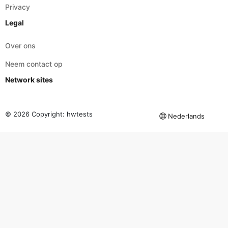
Privacy
Legal
Over ons
Neem contact op
Network sites
© 2026 Copyright:
hwtests
Nederlands