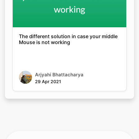
The different solution in case your middle
Mouse is not working
Arjyahi Bhattacharya
29 Apr 2021