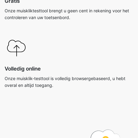
Gratis
Onze muiskliktesttool brengt u geen cent in rekening voor het
controleren van uw toetsenbord.
Volledig online
Onze muisklik-testtool is volledig browsergebaseerd, u hebt
overal en altijd toegang.