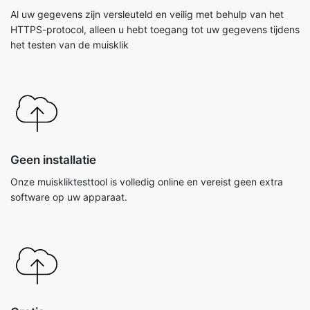
Al uw gegevens zijn versleuteld en veilig met behulp van het
HTTPS-protocol, alleen u hebt toegang tot uw gegevens tijdens
het testen van de muisklik
Geen installatie
Onze muiskliktesttool is volledig online en vereist geen extra
software op uw apparaat.