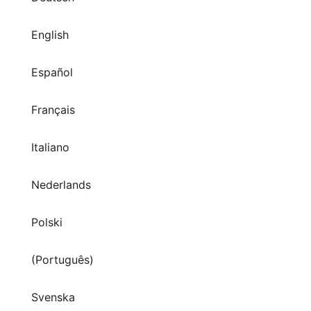
English
Español
Français
Italiano
Nederlands
Polski
(Português)
Svenska