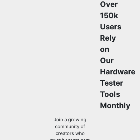
Over
150k
Users
Rely
on
Our
Hardware
Tester
Tools
Monthly
Join a growing
community of
creators who