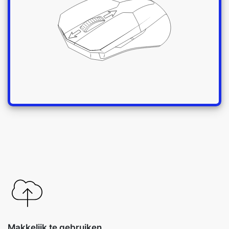
Makkelijk te gebruiken