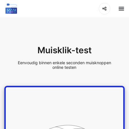
Muisklik-test
Eenvoudig binnen enkele seconden muisknoppen
online testen