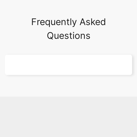
Frequently Asked
Questions