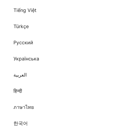
Tiếng Việt
Türkçe
Русский
Українська
العربية
हिन्दी
ภาษาไทย
한국어