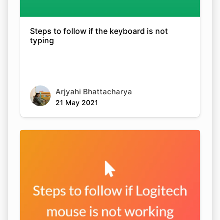
Steps to follow if the keyboard is not
typing
Arjyahi Bhattacharya
21 May 2021