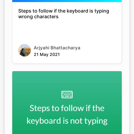
Steps to follow if the keyboard is typing
wrong characters
Arjyahi Bhattacharya
21 May 2021