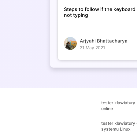
Steps to follow if the keyboard 
not typing
Arjyahi Bhattacharya
21 May 2021
tester klawiatury
online
tester klawiatury 
systemu Linux