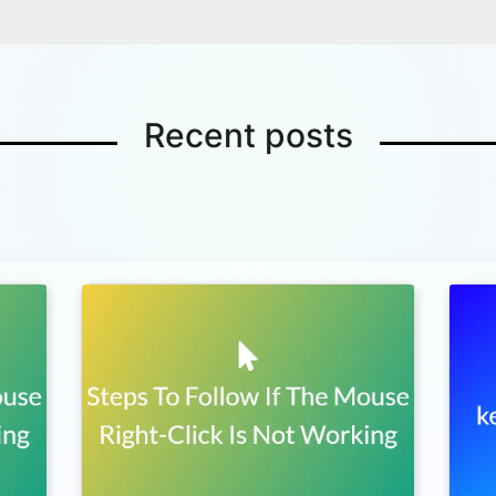
Recent posts
Copy Link