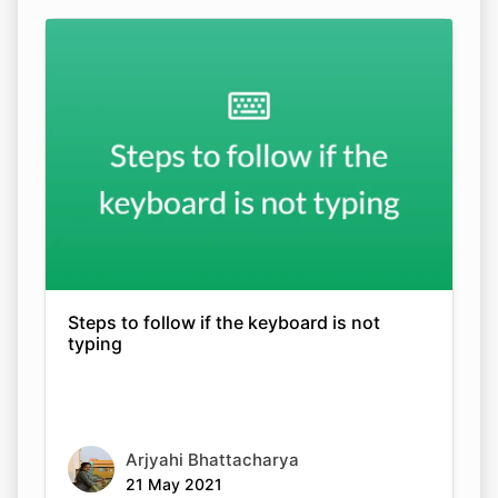
Steps to follow if the keyboard is not
typing
Arjyahi Bhattacharya
21 May 2021