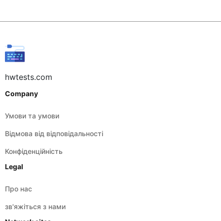
hwtests.com
Company
Умови та умови
Відмова від відповідальності
Конфіденційність
Legal
Про нас
зв'яжіться з нами