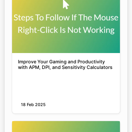
Improve Your Gaming and Productivity
with APM, DPI, and Sensitivity Calculators
18 Feb 2025