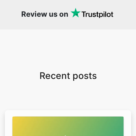
Review us on
Recent posts