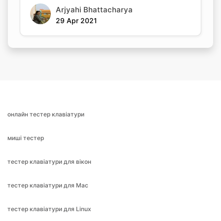
Arjyahi Bhattacharya
29 Apr 2021
онлайн тестер клавіатури
миші тестер
тестер клавіатури для вікон
тестер клавіатури для Mac
тестер клавіатури для Linux