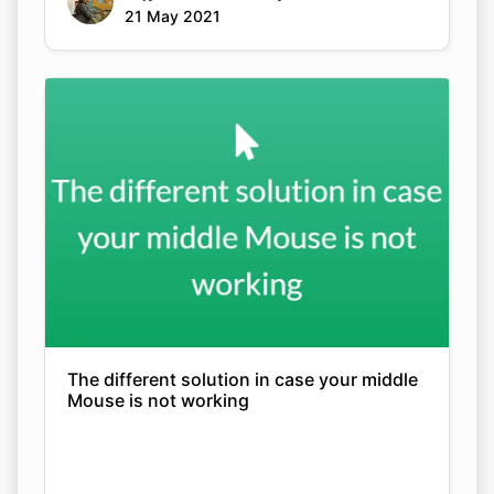
21 May 2021
The different solution in case your middle
Mouse is not working