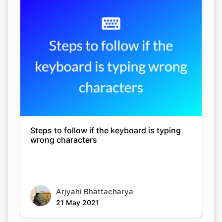
Steps to follow if the keyboard is typing
wrong characters
Copy Link
Arjyahi Bhattacharya
21 May 2021